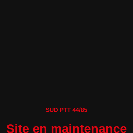
SUD PTT 44/85
Site en maintenance