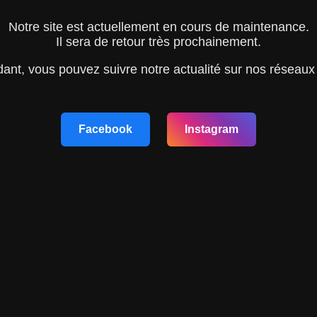
Notre site est actuellement en cours de maintenance.
Il sera de retour très prochainement.
ant, vous pouvez suivre notre actualité sur nos réseaux
Facebook
Instagram