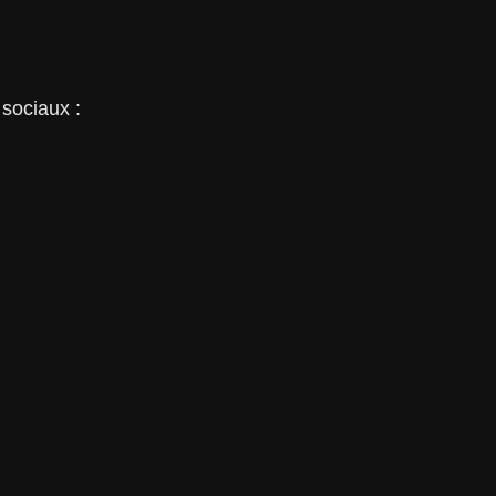
 sociaux :