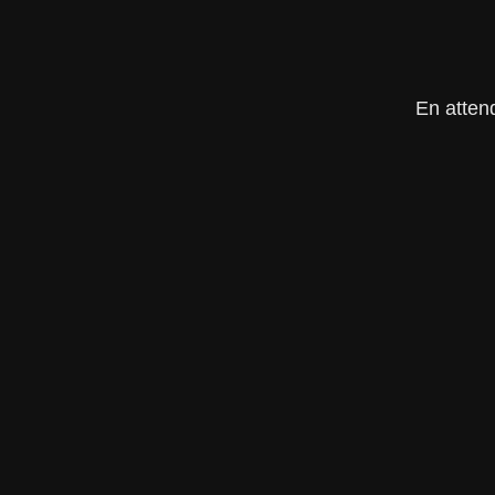
En attend