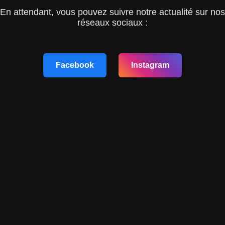
En attendant, vous pouvez suivre notre actualité sur nos
réseaux sociaux :
Facebook
Instagram