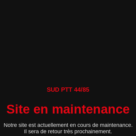
SUD PTT 44/85
Site en maintenance
Notre site est actuellement en cours de maintenance.
Il sera de retour très prochainement.